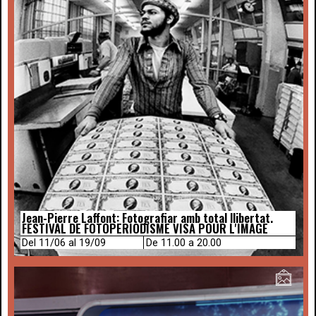
Jean-Pierre Laffont: Fotografiar amb total llibertat.
FESTIVAL DE FOTOPERIODISME VISA POUR L'IMAGE
Del 11/06 al 19/09
De 11.00 a 20.00