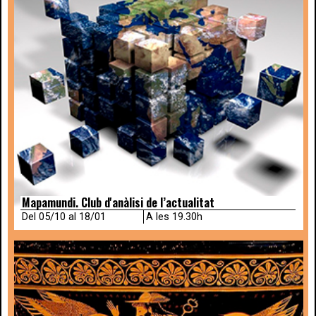
Mapamundi. Club d'anàlisi de l’actualitat
Del 05/10 al 18/01
A les 19.30h