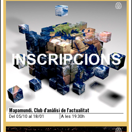
Mapamundi. Club d'anàlisi de l'actualitat
Del 05/10 al 18/01
A les 19.30h