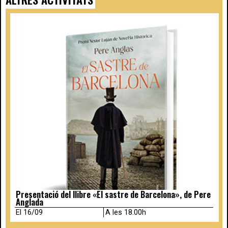
Presentació del llibre «El sastre de Barcelona», de Pere
Anglada
El 16/09
A les 18.00h